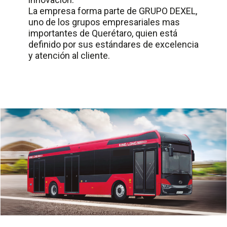
La empresa forma parte de GRUPO DEXEL,
uno de los grupos empresariales mas
importantes de Querétaro, quien está
definido por sus estándares de excelencia
y atención al cliente.