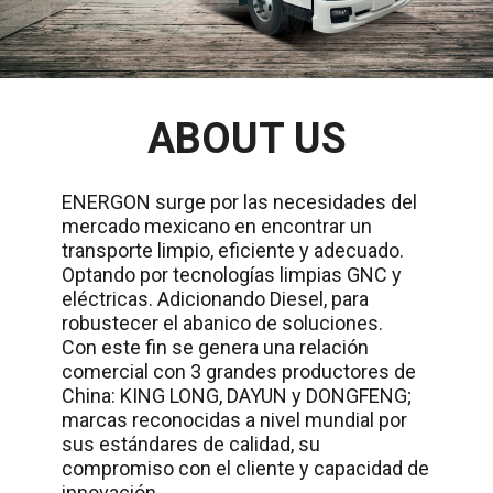
ABOUT US
ENERGON surge por las necesidades del
mercado mexicano en encontrar un
transporte limpio, eficiente y adecuado.
Optando por tecnologías limpias GNC y
eléctricas. Adicionando Diesel, para
robustecer el abanico de soluciones.
Con este fin se genera una relación
comercial con 3 grandes productores de
China: KING LONG, DAYUN y DONGFENG;
marcas reconocidas a nivel mundial por
sus estándares de calidad, su
compromiso con el cliente y capacidad de
innovación.