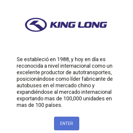
Se estableció en 1988, y hoy en día es
reconocida a nivel internacional como un
excelente productor de autotransportes,
posicionándose como líder fabricante de
autobuses en el mercado chino y
expandiéndose al mercado internacional
exportando mas de 100,000 unidades en
mas de 100 países.
ENTER