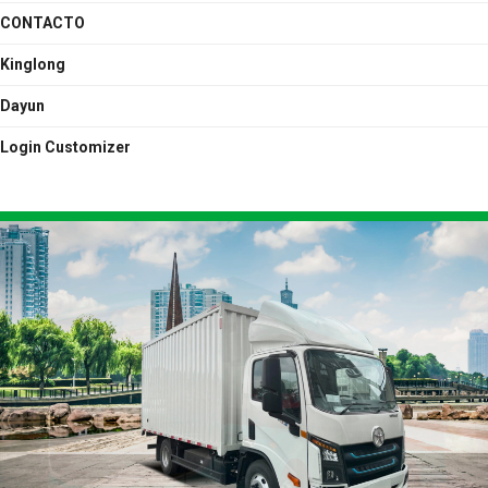
CONTACTO
Kinglong
Dayun
Login Customizer